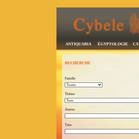
ANTIQUARIA
ÉGYPTOLOGIE
CA
RECHERCHE
Famille
Théme
Auteur
Titre