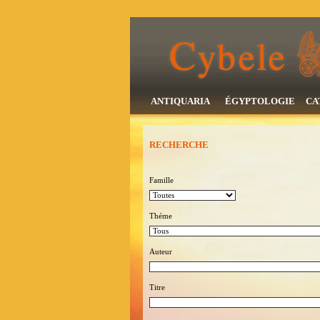
ANTIQUARIA
ÉGYPTOLOGIE
CA
RECHERCHE
Famille
Théme
Auteur
Titre